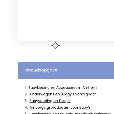
Inhoudsopgave
Babykleding en Accessoires in Arnhem
Kinderwagens en Buggy’s verkrijgbaar
Babyvoeding en Flesjes
Verzorgingsproducten voor Baby’s