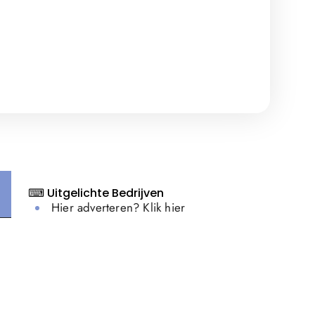
⌨ Uitgelichte Bedrijven
Hier adverteren? Klik hier