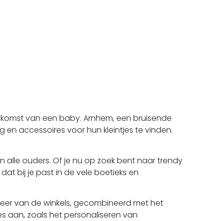
 komst van een baby. Arnhem, een bruisende
n accessoires voor hun kleintjes te vinden.
 alle ouders. Of je nu op zoek bent naar trendy
dat bij je past in de vele boetieks en
 sfeer van de winkels, gecombineerd met het
s aan, zoals het personaliseren van