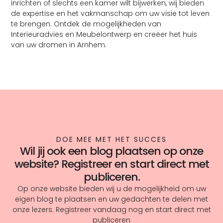
inrichten of slechts een kamer wilt bijwerken, wij bieden
de expertise en het vakmanschap om uw visie tot leven
te brengen. Ontdek de mogelijkheden van
Interieuradvies en Meubelontwerp en creëer het huis
van uw dromen in Arnhem.
DOE MEE MET HET SUCCES
Wil jij ook een blog plaatsen op onze
website? Registreer en start direct met
publiceren.
Op onze website bieden wij u de mogelijkheid om uw
eigen blog te plaatsen en uw gedachten te delen met
onze lezers. Registreer vandaag nog en start direct met
publiceren