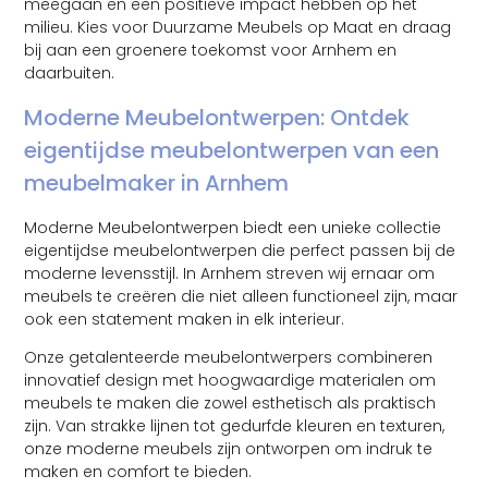
meegaan en een positieve impact hebben op het
milieu. Kies voor Duurzame Meubels op Maat en draag
bij aan een groenere toekomst voor Arnhem en
daarbuiten.
Moderne Meubelontwerpen: Ontdek
eigentijdse meubelontwerpen van een
meubelmaker in Arnhem
Moderne Meubelontwerpen biedt een unieke collectie
eigentijdse meubelontwerpen die perfect passen bij de
moderne levensstijl. In Arnhem streven wij ernaar om
meubels te creëren die niet alleen functioneel zijn, maar
ook een statement maken in elk interieur.
Onze getalenteerde meubelontwerpers combineren
innovatief design met hoogwaardige materialen om
meubels te maken die zowel esthetisch als praktisch
zijn. Van strakke lijnen tot gedurfde kleuren en texturen,
onze moderne meubels zijn ontworpen om indruk te
maken en comfort te bieden.