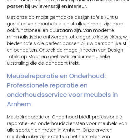
passen bij uw levensstijl en interieur.
Met onze op maat gemaakte design tafels kunt u
genieten van meubels die niet alleen mooi zijn, maar
ook functioneel en duurzaam zijn. Van moderne
minimalistische ontwerpen tot elegante klassiekers, wij
bieden tafels die perfect passen bij uw persoonlijke stijl
en behoeften. Ontdek de mogelijkheden van Design
Tafels op Maat en geef uw interieur een unieke
uitstraling die de aandacht trekt.
Meubelreparatie en Onderhoud:
Professionele reparatie en
onderhoudsservice voor meubels in
Arnhem
Meubelreparatie en Onderhoud biedt professionele
reparatie- en onderhoudsdiensten voor meubels van
alle soorten en maten in Arnhem. Onze ervaren
meubelmaker zijn experts in het herstellen van