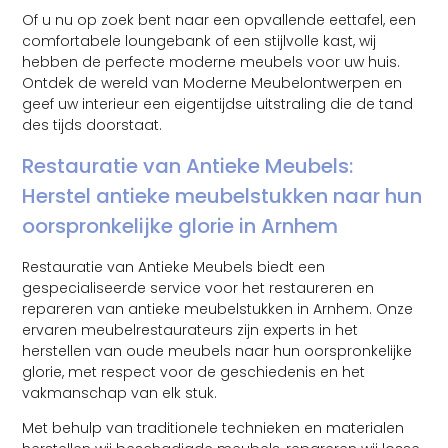
Of u nu op zoek bent naar een opvallende eettafel, een
comfortabele loungebank of een stijlvolle kast, wij
hebben de perfecte moderne meubels voor uw huis.
Ontdek de wereld van Moderne Meubelontwerpen en
geef uw interieur een eigentijdse uitstraling die de tand
des tijds doorstaat.
Restauratie van Antieke Meubels:
Herstel antieke meubelstukken naar hun
oorspronkelijke glorie in Arnhem
Restauratie van Antieke Meubels biedt een
gespecialiseerde service voor het restaureren en
repareren van antieke meubelstukken in Arnhem. Onze
ervaren meubelrestaurateurs zijn experts in het
herstellen van oude meubels naar hun oorspronkelijke
glorie, met respect voor de geschiedenis en het
vakmanschap van elk stuk.
Met behulp van traditionele technieken en materialen