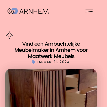
Vind een Ambachtelijke
Meubelmaker in Arnhem voor
Maatwerk Meubels
JANUARI 11, 2024