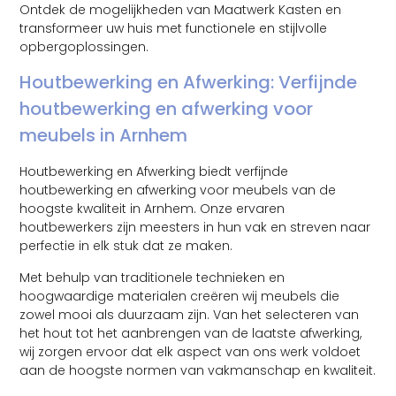
Ontdek de mogelijkheden van Maatwerk Kasten en
transformeer uw huis met functionele en stijlvolle
opbergoplossingen.
Houtbewerking en Afwerking: Verfijnde
houtbewerking en afwerking voor
meubels in Arnhem
Houtbewerking en Afwerking biedt verfijnde
houtbewerking en afwerking voor meubels van de
hoogste kwaliteit in Arnhem. Onze ervaren
houtbewerkers zijn meesters in hun vak en streven naar
perfectie in elk stuk dat ze maken.
Met behulp van traditionele technieken en
hoogwaardige materialen creëren wij meubels die
zowel mooi als duurzaam zijn. Van het selecteren van
het hout tot het aanbrengen van de laatste afwerking,
wij zorgen ervoor dat elk aspect van ons werk voldoet
aan de hoogste normen van vakmanschap en kwaliteit.