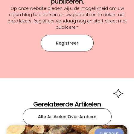
publiceren.
Op onze website bieden wij u de mogelijkheid om uw
eigen blog te plaatsen en uw gedachten te delen met
onze lezers. Registreer vandaag nog en start direct met
publiceren
Registreer
Gerelateerde Artikelen
Alle Artikelen Over Arnhem
Tuinhout