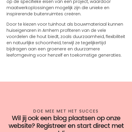
op de specifieke eisen van een project, waardoor
maatwerkoplossingen mogelijk zijn die unieke en
inspirerende buitenruimtes creëren.
Door te kiezen voor tuinhout als bouwmateriaal kunnen
huiseigenaren in Arnhem profiteren van de vele
voordelen die hout biedt, zoals duurzaamheid, flexibiliteit
en natuurlijke schoonheid, terwijl ze tegelijkertijd
bijdragen aan een groenere en duurzamere
leefomgeving voor henzelf en toekomstige generaties.
DOE MEE MET HET SUCCES
Wil jij ook een blog plaatsen op onze
website? Registreer en start direct met