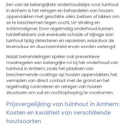
Een van de belangrijkste onderhoudstips voor tuinhout
in Arnhem is het reinigen en behandelen van houten
oppervlakken met geschikte oliën, beitsen of lakken om
ze te beschermen tegen vocht, UV-straling en
schimmelgroei. Door regelmatig onderhoud kunnen
tuinliefhebbers ook eventuele schade of slijtage aan
tuinhout tijdig detecteren en repareren, waardoor de
levensduur en duurzaamheid ervan worden verlengd.
Naast behandelingen spelen ook preventieve
maatregelen een belangrijke rol bij het onderhoud van
tuinhout in Arnhem, zoals het plaatsen van
beschermende coatings op houten oppervlakken, het
vermijden van direct contact met de grond en het
regelmatig controleren en reinigen van houten
structuren om vuil en vochtophoping te voorkomen.
Prijsvergelijking van tuinhout in Arnhem:
Kosten en kwaliteit van verschillende
houtsoorten