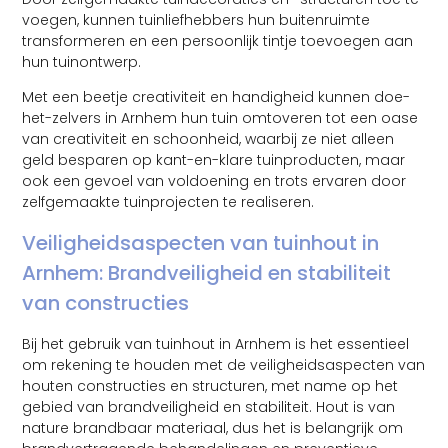
voegen, kunnen tuinliefhebbers hun buitenruimte
transformeren en een persoonlijk tintje toevoegen aan
hun tuinontwerp.
Met een beetje creativiteit en handigheid kunnen doe-
het-zelvers in Arnhem hun tuin omtoveren tot een oase
van creativiteit en schoonheid, waarbij ze niet alleen
geld besparen op kant-en-klare tuinproducten, maar
ook een gevoel van voldoening en trots ervaren door
zelfgemaakte tuinprojecten te realiseren.
Veiligheidsaspecten van tuinhout in
Arnhem: Brandveiligheid en stabiliteit
van constructies
Bij het gebruik van tuinhout in Arnhem is het essentieel
om rekening te houden met de veiligheidsaspecten van
houten constructies en structuren, met name op het
gebied van brandveiligheid en stabiliteit. Hout is van
nature brandbaar materiaal, dus het is belangrijk om