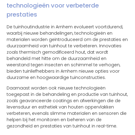
technologieën voor verbeterde
prestaties
De tuinhoutindustrie in Arnhem evolueert voortdurend,
waarbij nieuwe behandelingen, technologieën en
materialen worden geïntroduceerd om de prestaties en
duurzaamheid van tuinhout te verbeteren. Innovaties
zoals thermisch gemodificeerd hout, dat wordt
behandeld met hitte om de duurzaamheid en
weerstand tegen insecten en schimmel te verhogen,
bieden tuinliefhebbers in Arnhem nieuwe opties voor
duurzame en hoogwaardige tuinconstructies.
Daarnaast worden ook nieuwe technologieën
toegepast in de behandeling en productie van tuinhout,
zoals geavanceerde coatings en afwerkingen die de
levensduur en esthetiek van houten oppervlakken
verbeteren, evenals slimme materialen en sensoren die
helpen bij het monitoren en beheren van de
gezondheid en prestaties van tuinhout in real-time.