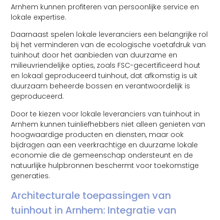
Arnhem kunnen profiteren van persoonlijke service en
lokale expertise.
Daarnaast spelen lokale leveranciers een belangrijke rol
bij het verminderen van de ecologische voetafdruk van
tuinhout door het aanbieden van duurzame en
milieuvriendelijke opties, zoals FSC-gecertificeerd hout
en lokaal geproduceerd tuinhout, dat afkomstig is uit
duurzaam beheerde bossen en verantwoordelijk is
geproduceerd.
Door te kiezen voor lokale leveranciers van tuinhout in
Arnhem kunnen tuinliefhebbers niet alleen genieten van
hoogwaardige producten en diensten, maar ook
bijdragen aan een veerkrachtige en duurzame lokale
economie die de gemeenschap ondersteunt en de
natuurlijke hulpbronnen beschermt voor toekomstige
generaties.
Architecturale toepassingen van
tuinhout in Arnhem: Integratie van