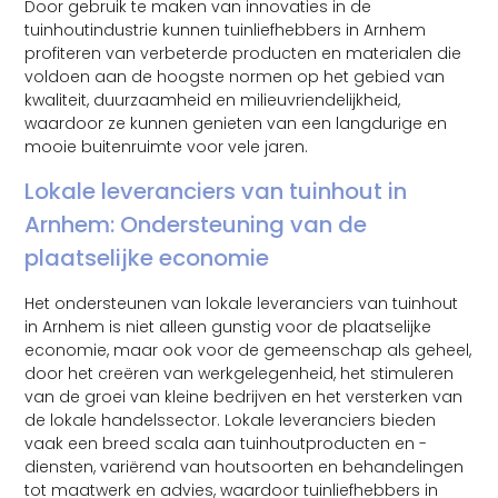
Door gebruik te maken van innovaties in de
tuinhoutindustrie kunnen tuinliefhebbers in Arnhem
profiteren van verbeterde producten en materialen die
voldoen aan de hoogste normen op het gebied van
kwaliteit, duurzaamheid en milieuvriendelijkheid,
waardoor ze kunnen genieten van een langdurige en
mooie buitenruimte voor vele jaren.
Lokale leveranciers van tuinhout in
Arnhem: Ondersteuning van de
plaatselijke economie
Het ondersteunen van lokale leveranciers van tuinhout
in Arnhem is niet alleen gunstig voor de plaatselijke
economie, maar ook voor de gemeenschap als geheel,
door het creëren van werkgelegenheid, het stimuleren
van de groei van kleine bedrijven en het versterken van
de lokale handelssector. Lokale leveranciers bieden
vaak een breed scala aan tuinhoutproducten en -
diensten, variërend van houtsoorten en behandelingen
tot maatwerk en advies, waardoor tuinliefhebbers in