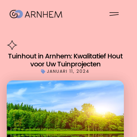
Tuinhout in Arnhem: Kwalitatief Hout
voor Uw Tuinprojecten
JANUARI 11, 2024