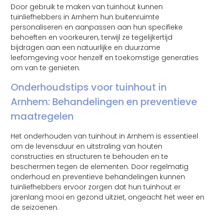
Door gebruik te maken van tuinhout kunnen
tuinliefhebbers in Arnhem hun buitenruimte
personaliseren en aanpassen aan hun specifieke
behoeften en voorkeuren, terwijl ze tegelijkertijd
bijdragen aan een natuurlijke en duurzame
leefomgeving voor henzelf en toekomstige generaties
om van te genieten.
Onderhoudstips voor tuinhout in
Arnhem: Behandelingen en preventieve
maatregelen
Het onderhouden van tuinhout in Arnhem is essentieel
om de levensduur en uitstraling van houten
constructies en structuren te behouden en te
beschermen tegen de elementen. Door regelmatig
onderhoud en preventieve behandelingen kunnen
tuinliefhebbers ervoor zorgen dat hun tuinhout er
jarenlang mooi en gezond uitziet, ongeacht het weer en
de seizoenen.