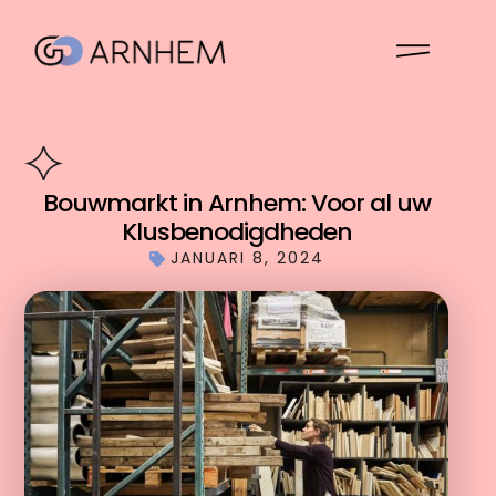
Bouwmarkt in Arnhem: Voor al uw
Klusbenodigdheden
JANUARI 8, 2024