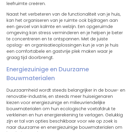
leefruimte creëren.
Naast het verbeteren van de functionaliteit van je huis,
kan het organiseren van je ruimte ook bijdragen aan
een gevoel van kalmte en welzijn. Een opgeruimde
omgeving kan stress verminderen en je helpen je beter
te concentreren en te ontspannen. Met de juiste
opslag- en organisatieoplossingen kun je van je huis
een comfortabele en gastvrije plek maken waar je
graag tijd doorbrengt.
Energiezuinige en Duurzame
Bouwmaterialen
Duurzaamheid wordt steeds belangrijker in de bouw- en
renovatie-industrie, en steeds meer huiseigenaren
kiezen voor energiezuinige en milieuvriendelijke
bouwmaterialen om hun ecologische voetafdruk te
verkleinen en hun energierekening te verlagen. Gelukkig
zijn er tal van opties beschikbaar voor wie op zoek is
naar duurzame en energiezuinige bouwmaterialen om