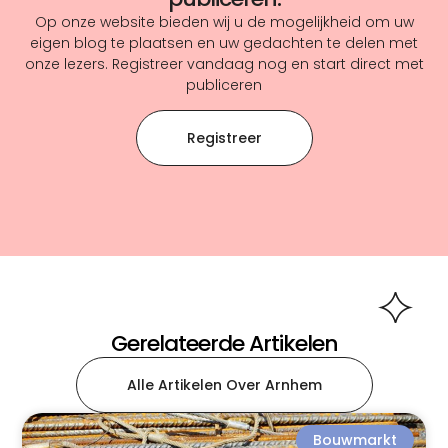
Op onze website bieden wij u de mogelijkheid om uw
eigen blog te plaatsen en uw gedachten te delen met
onze lezers. Registreer vandaag nog en start direct met
publiceren
Registreer
Gerelateerde Artikelen
Alle Artikelen Over Arnhem
Bouwmarkt