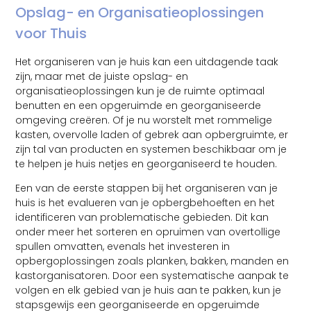
Opslag- en Organisatieoplossingen
voor Thuis
Het organiseren van je huis kan een uitdagende taak
zijn, maar met de juiste opslag- en
organisatieoplossingen kun je de ruimte optimaal
benutten en een opgeruimde en georganiseerde
omgeving creëren. Of je nu worstelt met rommelige
kasten, overvolle laden of gebrek aan opbergruimte, er
zijn tal van producten en systemen beschikbaar om je
te helpen je huis netjes en georganiseerd te houden.
Een van de eerste stappen bij het organiseren van je
huis is het evalueren van je opbergbehoeften en het
identificeren van problematische gebieden. Dit kan
onder meer het sorteren en opruimen van overtollige
spullen omvatten, evenals het investeren in
opbergoplossingen zoals planken, bakken, manden en
kastorganisatoren. Door een systematische aanpak te
volgen en elk gebied van je huis aan te pakken, kun je
stapsgewijs een georganiseerde en opgeruimde