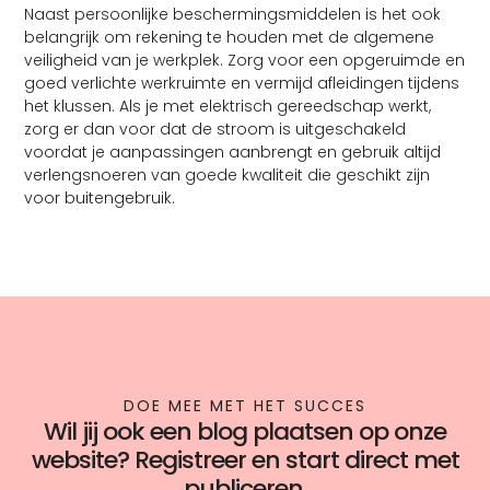
Naast persoonlijke beschermingsmiddelen is het ook
belangrijk om rekening te houden met de algemene
veiligheid van je werkplek. Zorg voor een opgeruimde en
goed verlichte werkruimte en vermijd afleidingen tijdens
het klussen. Als je met elektrisch gereedschap werkt,
zorg er dan voor dat de stroom is uitgeschakeld
voordat je aanpassingen aanbrengt en gebruik altijd
verlengsnoeren van goede kwaliteit die geschikt zijn
voor buitengebruik.
DOE MEE MET HET SUCCES
Wil jij ook een blog plaatsen op onze
website? Registreer en start direct met
publiceren.