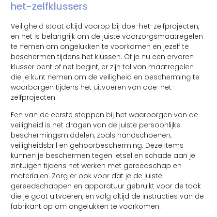
het-zelfklussers
Veiligheid staat altijd voorop bij doe-het-zelfprojecten,
en het is belangrijk om de juiste voorzorgsmaatregelen
te nemen om ongelukken te voorkomen en jezelf te
beschermen tijdens het klussen. Of je nu een ervaren
klusser bent of net begint, er zijn tal van maatregelen
die je kunt nemen om de veiligheid en bescherming te
waarborgen tijdens het uitvoeren van doe-het-
zelfprojecten.
Een van de eerste stappen bij het waarborgen van de
veiligheid is het dragen van de juiste persoonlijke
beschermingsmiddelen, zoals handschoenen,
veiligheidsbril en gehoorbescherming. Deze items
kunnen je beschermen tegen letsel en schade aan je
zintuigen tijdens het werken met gereedschap en
materialen. Zorg er ook voor dat je de juiste
gereedschappen en apparatuur gebruikt voor de taak
die je gaat uitvoeren, en volg altijd de instructies van de
fabrikant op om ongelukken te voorkomen.