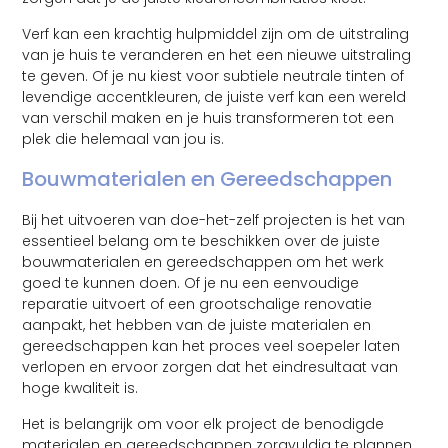
Verf kan een krachtig hulpmiddel zijn om de uitstraling
van je huis te veranderen en het een nieuwe uitstraling
te geven. Of je nu kiest voor subtiele neutrale tinten of
levendige accentkleuren, de juiste verf kan een wereld
van verschil maken en je huis transformeren tot een
plek die helemaal van jou is.
Bouwmaterialen en Gereedschappen
Bij het uitvoeren van doe-het-zelf projecten is het van
essentieel belang om te beschikken over de juiste
bouwmaterialen en gereedschappen om het werk
goed te kunnen doen. Of je nu een eenvoudige
reparatie uitvoert of een grootschalige renovatie
aanpakt, het hebben van de juiste materialen en
gereedschappen kan het proces veel soepeler laten
verlopen en ervoor zorgen dat het eindresultaat van
hoge kwaliteit is.
Het is belangrijk om voor elk project de benodigde
materialen en gereedschappen zorgvuldig te plannen