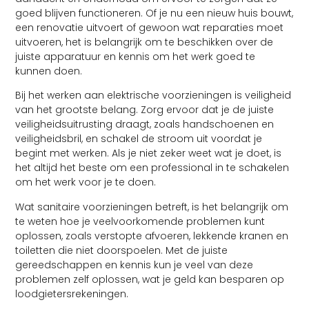
goed blijven functioneren. Of je nu een nieuw huis bouwt,
een renovatie uitvoert of gewoon wat reparaties moet
uitvoeren, het is belangrijk om te beschikken over de
juiste apparatuur en kennis om het werk goed te
kunnen doen.
Bij het werken aan elektrische voorzieningen is veiligheid
van het grootste belang. Zorg ervoor dat je de juiste
veiligheidsuitrusting draagt, zoals handschoenen en
veiligheidsbril, en schakel de stroom uit voordat je
begint met werken. Als je niet zeker weet wat je doet, is
het altijd het beste om een professional in te schakelen
om het werk voor je te doen.
Wat sanitaire voorzieningen betreft, is het belangrijk om
te weten hoe je veelvoorkomende problemen kunt
oplossen, zoals verstopte afvoeren, lekkende kranen en
toiletten die niet doorspoelen. Met de juiste
gereedschappen en kennis kun je veel van deze
problemen zelf oplossen, wat je geld kan besparen op
loodgietersrekeningen.