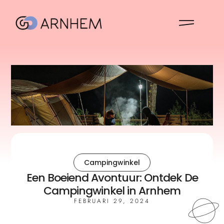
Campingwinkel
Een Boeiend Avontuur: Ontdek De
Campingwinkel in Arnhem
FEBRUARI 29, 2024