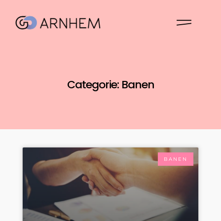
Categorie: Banen
BANEN