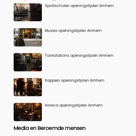
Sportscholen openingstijden Arnhem
Musea openingstijden Arnhem
Tankstations openingstijden Arnhem
Kappers openingstijden Arnhem
Horeca openingstijden Arnhem
Media en Beroemde mensen