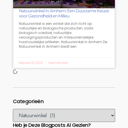
Natuurwinkel in Arnhem: Een Duurzame Keuze
voor Gezondheid en Milieu
Natuurwinkel is een winkel die zich richt op
natuurlijke en biologische producten, zoals
biologisch voedsel, natuurlijke
verzorgingsproducten en milieuvriendelijke
huishoudelijke artikelen. Natuurwinkel in Arnhem De
Natuurwinkel in Arnhem biedt een
februari 29, 2024
Geen reacties
Categorieën
Heb je Deze Blogposts Al Gezien?