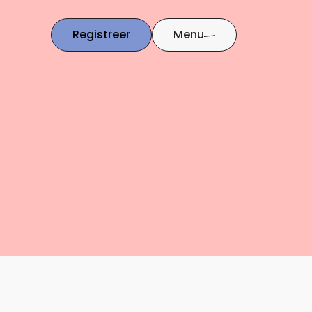
Registreer
Menu