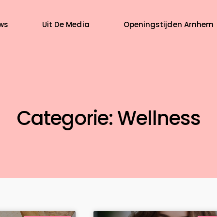
ws
Uit De Media
Openingstijden Arnhem
Categorie: Wellness