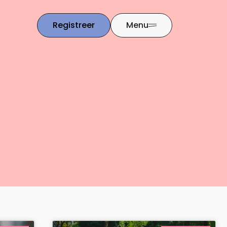
Registreer
Menu