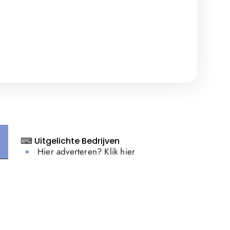
⌨ Uitgelichte Bedrijven
Hier adverteren? Klik hier