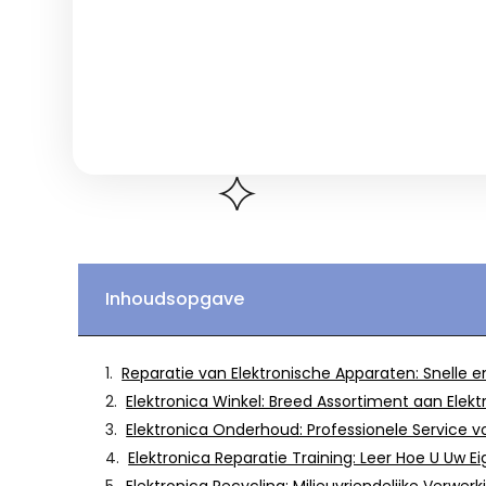
Inhoudsopgave
Reparatie van Elektronische Apparaten: Snelle 
Elektronica Winkel: Breed Assortiment aan Elek
Elektronica Onderhoud: Professionele Service v
Elektronica Reparatie Training: Leer Hoe U Uw 