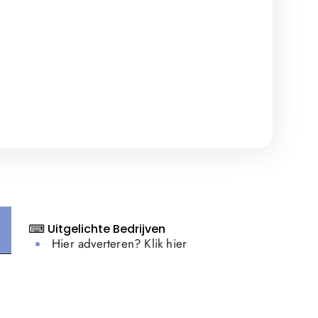
⌨ Uitgelichte Bedrijven
Hier adverteren? Klik hier