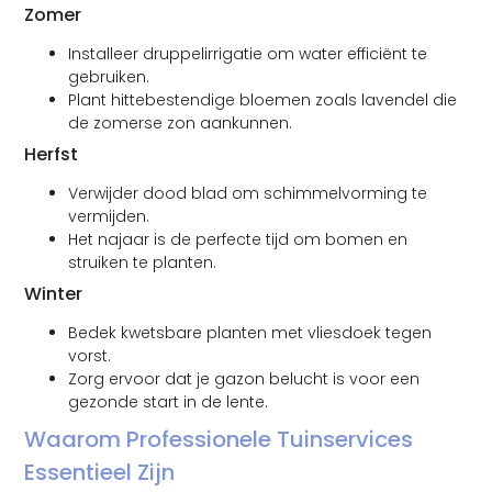
Zomer
Installeer druppelirrigatie om water efficiënt te
gebruiken.
Plant hittebestendige bloemen zoals lavendel die
de zomerse zon aankunnen.
Herfst
Verwijder dood blad om schimmelvorming te
vermijden.
Het najaar is de perfecte tijd om bomen en
struiken te planten.
Winter
Bedek kwetsbare planten met vliesdoek tegen
vorst.
Zorg ervoor dat je gazon belucht is voor een
gezonde start in de lente.
Waarom Professionele Tuinservices
Essentieel Zijn