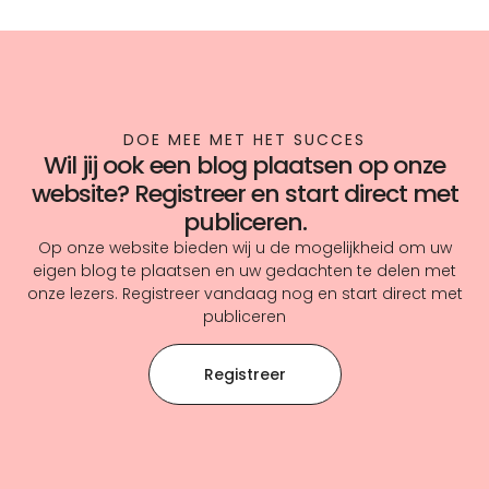
DOE MEE MET HET SUCCES
Wil jij ook een blog plaatsen op onze
website? Registreer en start direct met
publiceren.
Op onze website bieden wij u de mogelijkheid om uw
eigen blog te plaatsen en uw gedachten te delen met
onze lezers. Registreer vandaag nog en start direct met
publiceren
Registreer