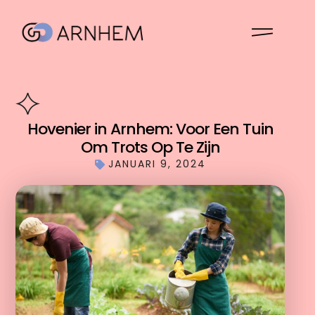
Hovenier in Arnhem: Voor Een Tuin
Om Trots Op Te Zijn
JANUARI 9, 2024