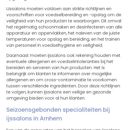
IJssalons moeten voldoen aan strikte richtlijnen en
voorschriften voor voedselbereiding en -opslag om de
veiligheid van hun producten te waarborgen. Dit omvat
het regelmatig schoonmaken en desinfecteren van alle
apparatuur en oppervlakken, het naleven van de juiste
temperaturen voor opslag en bereiding, en het trainen
van personeel in voedselhygiëne en veiligheid.
Daarnaast moeten ijssalons ook rekening houden met
eventuele allergenen en voedselintoleranties bij het
bereiden en serveren van hun producten. Het is
belangrijk om klanten te informeren over mogelijke
allergenen en om cross-contaminatie te voorkomen
tussen verschillende ingrediënten. Door deze richtlijnen
te volgen, kunnen ijssalons een veilige en gezonde
omgeving bieden voor al hun klanten.
Seizoensgebonden specialiteiten bij
ijssalons in Arnhem