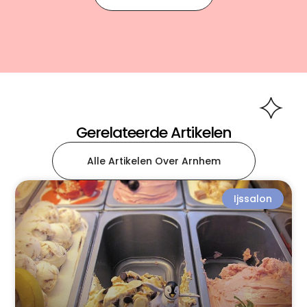
Gerelateerde Artikelen
Alle Artikelen Over Arnhem
Ijssalon