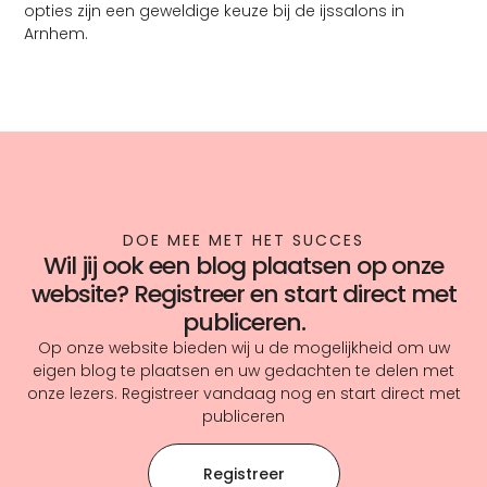
opties zijn een geweldige keuze bij de ijssalons in
Arnhem.
DOE MEE MET HET SUCCES
Wil jij ook een blog plaatsen op onze
website? Registreer en start direct met
publiceren.
Op onze website bieden wij u de mogelijkheid om uw
eigen blog te plaatsen en uw gedachten te delen met
onze lezers. Registreer vandaag nog en start direct met
publiceren
Registreer