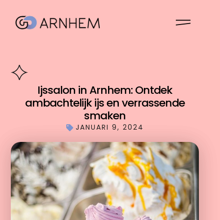
Ijssalon in Arnhem: Ontdek
ambachtelijk ijs en verrassende
smaken
JANUARI 9, 2024