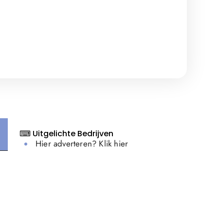
⌨ Uitgelichte Bedrijven
Hier adverteren? Klik hier