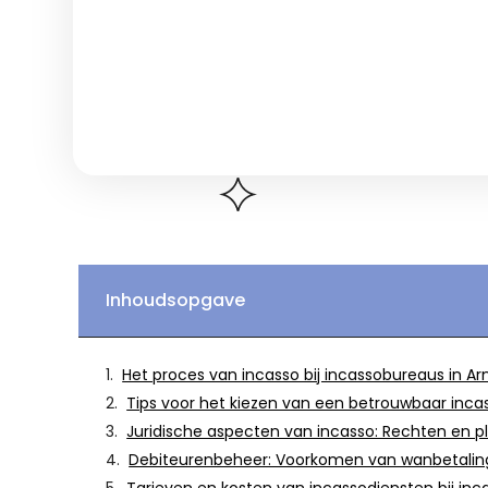
Inhoudsopgave
Het proces van incasso bij incassobureaus in A
Tips voor het kiezen van een betrouwbaar inc
Juridische aspecten van incasso: Rechten en p
Debiteurenbeheer: Voorkomen van wanbetalin