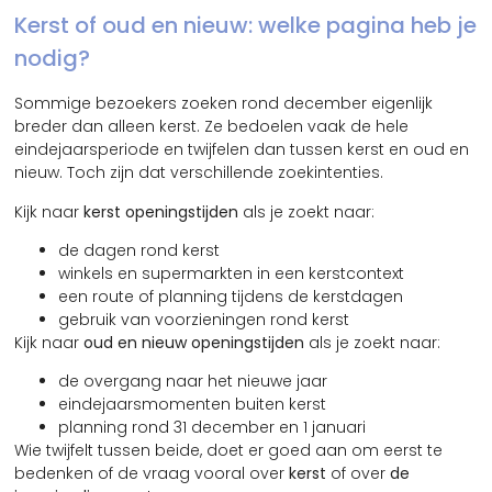
Kerst of oud en nieuw: welke pagina heb je
nodig?
Sommige bezoekers zoeken rond december eigenlijk
breder dan alleen kerst. Ze bedoelen vaak de hele
eindejaarsperiode en twijfelen dan tussen kerst en oud en
nieuw. Toch zijn dat verschillende zoekintenties.
Kijk naar
kerst openingstijden
als je zoekt naar:
de dagen rond kerst
winkels en supermarkten in een kerstcontext
een route of planning tijdens de kerstdagen
gebruik van voorzieningen rond kerst
Kijk naar
oud en nieuw openingstijden
als je zoekt naar:
de overgang naar het nieuwe jaar
eindejaarsmomenten buiten kerst
planning rond 31 december en 1 januari
Wie twijfelt tussen beide, doet er goed aan om eerst te
bedenken of de vraag vooral over
kerst
of over
de