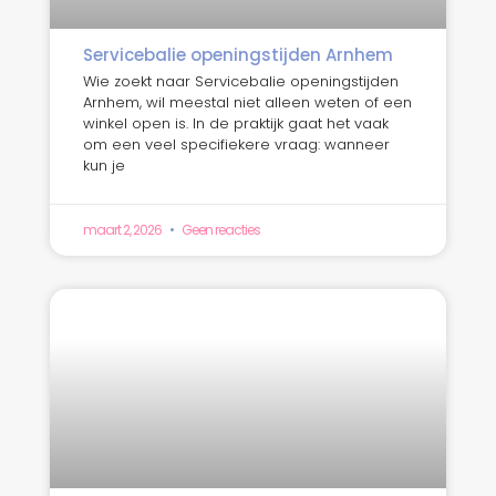
Servicebalie openingstijden Arnhem
Wie zoekt naar Servicebalie openingstijden
Arnhem, wil meestal niet alleen weten of een
winkel open is. In de praktijk gaat het vaak
om een veel specifiekere vraag: wanneer
kun je
maart 2, 2026
Geen reacties