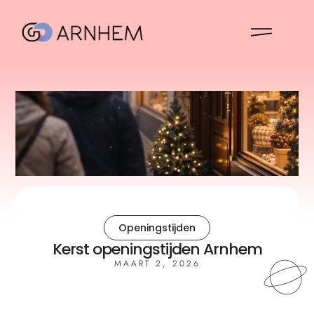
Openingstijden
Kerst openingstijden Arnhem
MAART 2, 2026