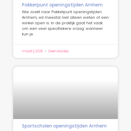
Pakketpunt openingstijden Arnhem
Wie zoekt naar Pakketpunt openingstijden
Arnhem, wil meestal niet alleen weten of een
winkel open is. In de praktijk gaat het vaak
om een veel specifiekere vraag: wanneer
kun je
maart 2, 2026
Geen reacties
Sportscholen openingstijden Arnhem