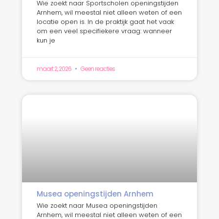
Wie zoekt naar Sportscholen openingstijden
Arnhem, wil meestal niet alleen weten of een
locatie open is. In de praktijk gaat het vaak
om een veel specifiekere vraag: wanneer
kun je
maart 2, 2026
Geen reacties
Musea openingstijden Arnhem
Wie zoekt naar Musea openingstijden
Arnhem, wil meestal niet alleen weten of een