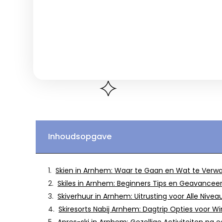
Inhoudsopgave
Skien in Arnhem: Waar te Gaan en Wat te Verw
Skiles in Arnhem: Beginners Tips en Geavance
Skiverhuur in Arnhem: Uitrusting voor Alle Nivea
Skiresorts Nabij Arnhem: Dagtrip Opties voor Wi