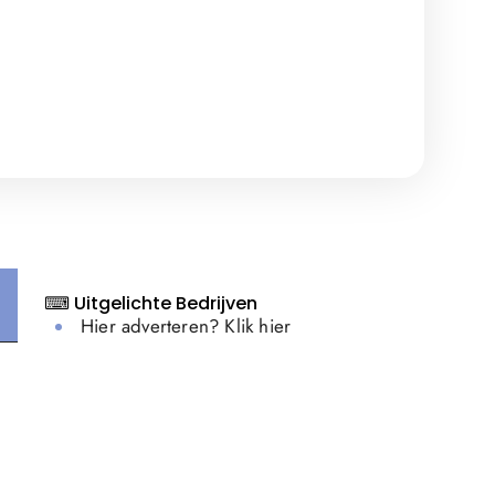
⌨ Uitgelichte Bedrijven
Hier adverteren? Klik hier