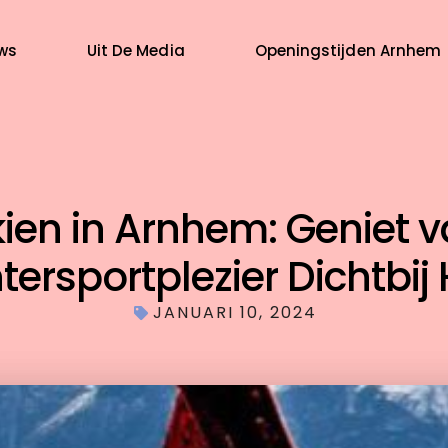
ws
Uit De Media
Openingstijden Arnhem
ien in Arnhem: Geniet 
tersportplezier Dichtbij 
JANUARI 10, 2024