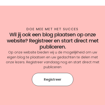
DOE MEE MET HET SUCCES
Wil jij ook een blog plaatsen op onze
website? Registreer en start direct met
publiceren.
Op onze website bieden wij u de mogelijkheid om uw
eigen blog te plaatsen en uw gedachten te delen met
onze lezers. Registreer vandaag nog en start direct met
publiceren
Registreer