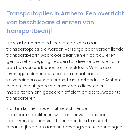
Transportopties in Arnhem: Een overzicht
van beschikbare diensten van
transportbedrijf
De stad Arnhem biedt een breed scala aan
transportopties die worden verzorgd door verschillende
transportbedrijf, waardoor bedrijven en particulieren
gemakkelijk toegang hebben tot diverse diensten om
aan hun verzendbehoeften te voldoen. Van lokale
leveringen binnen de stad tot internationale
verzendingen over de grens, transportbedrijf in Arnhem
bieden een uitgebreid netwerk van diensten en
modaliteiten om goederen efficiënt en betrouwbaar te
transporteren.
Klanten kunnen kiezen uit verschillende
transportmodaliteiten, waaronder wegtransport,
spoorvervoer, luchtvracht en maritiem transport,
afhankelijk van de aard en omvang van hun zendingen.