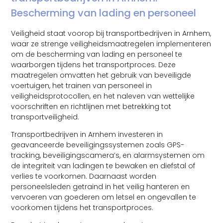
Bescherming van lading en personeel
Veiligheid staat voorop bij transportbedrijven in Arnhem,
waar ze strenge veiligheidsmaatregelen implementeren
om de bescherming van lading en personeel te
waarborgen tijdens het transportproces. Deze
maatregelen omvatten het gebruik van beveiligde
voertuigen, het trainen van personeel in
veiligheidsprotocollen, en het naleven van wettelijke
voorschriften en richtlijnen met betrekking tot
transportveiligheid.
Transportbedrijven in Arnhem investeren in
geavanceerde beveiligingssystemen zoals GPS-
tracking, beveiligingscamera’s, en alarmsystemen om
de integriteit van ladingen te bewaken en diefstal of
verlies te voorkomen. Daarnaast worden
personeelsleden getraind in het veilig hanteren en
vervoeren van goederen om letsel en ongevallen te
voorkomen tijdens het transportproces.