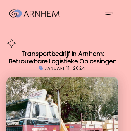
Transportbedrijf in Arnhem:
Betrouwbare Logistieke Oplossingen
JANUARI 11, 2024