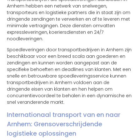
Arnhem hebben een netwerk van snelwegen,
transporteurs en logistieke partners die in staat zijn om
dringende zendingen te verwerken en af te leveren met
minimale vertragingen. Deze diensten omvatten
expressleveringen, koeriersdiensten en 24/7
noodleveringen.
Spoedleveringen door transportbedrijven in Arnhem zijn
beschikbaar voor een breed scala aan goederen en
zendingen en kunnen worden aangepast aan de
specifieke behoeften en deadlines van klanten. Met een
snelle en betrouwbare spoedleveringsservice kunnen
transportbedrijven in Arnhem voldoen aan de
dringende eisen van klanten en hen helpen om
concurrentievoordeel te behalen in een dynamische en
snel veranderende markt.
Internationaal transport van en naar
Arnhem: Grensoverschrijdende
logistieke oplossingen