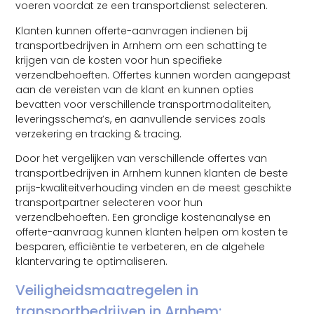
voeren voordat ze een transportdienst selecteren.
Klanten kunnen offerte-aanvragen indienen bij
transportbedrijven in Arnhem om een ​​schatting te
krijgen van de kosten voor hun specifieke
verzendbehoeften. Offertes kunnen worden aangepast
aan de vereisten van de klant en kunnen opties
bevatten voor verschillende transportmodaliteiten,
leveringsschema’s, en aanvullende services zoals
verzekering en tracking & tracing.
Door het vergelijken van verschillende offertes van
transportbedrijven in Arnhem kunnen klanten de beste
prijs-kwaliteitverhouding vinden en de meest geschikte
transportpartner selecteren voor hun
verzendbehoeften. Een grondige kostenanalyse en
offerte-aanvraag kunnen klanten helpen om kosten te
besparen, efficiëntie te verbeteren, en de algehele
klantervaring te optimaliseren.
Veiligheidsmaatregelen in
transportbedrijven in Arnhem: