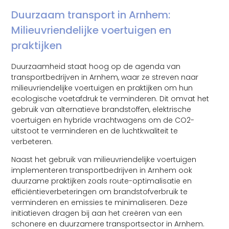
Duurzaam transport in Arnhem:
Milieuvriendelijke voertuigen en
praktijken
Duurzaamheid staat hoog op de agenda van
transportbedrijven in Arnhem, waar ze streven naar
milieuvriendelijke voertuigen en praktijken om hun
ecologische voetafdruk te verminderen. Dit omvat het
gebruik van alternatieve brandstoffen, elektrische
voertuigen en hybride vrachtwagens om de CO2-
uitstoot te verminderen en de luchtkwaliteit te
verbeteren.
Naast het gebruik van milieuvriendelijke voertuigen
implementeren transportbedrijven in Arnhem ook
duurzame praktijken zoals route-optimalisatie en
efficiëntieverbeteringen om brandstofverbruik te
verminderen en emissies te minimaliseren. Deze
initiatieven dragen bij aan het creëren van een
schonere en duurzamere transportsector in Arnhem.