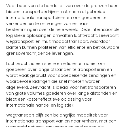
Voor bedrijven die handel drijven over de grenzen heen
bieden transportbedrijven in Arnhem uitgebreide
internationale transportdiensten om goederen te
verzenden en te ontvangen van en naar
bestemmingen over de hele wereld. Deze internationale
logistieke oplossingen omvatten luchtvracht, zeevracht,
wegtransport, en multimodaal transport, waardoor
klanten kunnen profiteren van efficiënte en betrouwbare
grensoverschrijdende leveringen.
Luchtvracht is een snelle en efficiënte manier om
goederen over lange afstanden te transporteren en
wordt vaak gebruikt voor spoedeisende zendingen en
waardevolle ladingen die snel moeten worden
afgeleverd. Zeevracht is ideaal voor het transporteren
van grote volumes goederen over lange afstanden en
biedt een kosteneffectieve oplossing voor
internationale handel en logistiek.
Wegtransport blijft een belangrijke modaliteit voor
internationaal transport van en naar Arnhem, met een