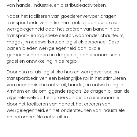
van handel, industrie, en distributieactiviteiten.
Naast het faciliteren van goederenvervoer dragen
transportbedrijven in Arnhem ook bij aan de lokale
werkgelegenheid door het creëren van banen in de
transport- en logistieke sector, waaronder chauffeurs,
magazijnmedewerkers, en logistiek personeel. Deze
banen bieden werkgelegenheid aan lokale
gemeenschappen en dragen bij aan economische
groei en ontwikkeling in de regio.
Door hun rol als logistieke hub en werkgever spelen
transportbedrijven een belangrijke rol in het stimuleren
van economische activiteit, handel, en ontwikkeling in
Arnhem en de omliggende regio’s. Ze dragen bij aan de
algehele welvaart en groei van de lokale economie
door het faciliteren van handel, het creëren van
werkgelegenheid, en het ondersteunen van industriële
en commerciële activiteiten.