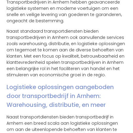
Transportbedrijven in Arnhem hebben geavanceerde
logistieke systemen en moderne voertuigen om een ​​
snelle en veilige levering van goederen te garanderen,
ongeacht de bestemming.
Naast standaard transportdiensten bieden
transportbedrijven in Arnhem ook aanvullende services
zoals warehousing, distributie, en logistieke oplossingen
om tegemoet te komen aan de diverse behoeften van
klanten. Met een focus op kwaliteit, betrouwbaarheid en
klanttevredenheid spelen transportbedrijven in Arnhem
een ​​belangrijke rol in het faciliteren van handel en het
stimuleren van economische groei in de regio.
Logistieke oplossingen aangeboden
door transportbedrijf in Arnhem:
Warehousing, distributie, en meer
Naast transportdiensten bieden transportbedrijf in
Arnhem een breed scala aan logistieke oplossingen
om aan de uiteenlopende behoeften van klanten te