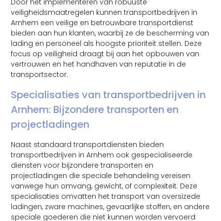
Door het implementeren van robuuste
veiligheidsmaatregelen kunnen transportbedrijven in
Arnhem een veilige en betrouwbare transportdienst
bieden aan hun klanten, waarbij ze de bescherming van
lading en personeel als hoogste prioriteit stellen. Deze
focus op veiligheid draagt bij aan het opbouwen van
vertrouwen en het handhaven van reputatie in de
transportsector.
Specialisaties van transportbedrijven in
Arnhem: Bijzondere transporten en
projectladingen
Naast standaard transportdiensten bieden
transportbedrijven in Arnhem ook gespecialiseerde
diensten voor bijzondere transporten en
projectladingen die speciale behandeling vereisen
vanwege hun omvang, gewicht, of complexiteit. Deze
specialisaties omvatten het transport van oversizede
ladingen, zware machines, gevaarlijke stoffen, en andere
speciale goederen die niet kunnen worden vervoerd