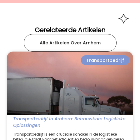
Gerelateerde Artikelen
Alle Artikelen Over Arnhem
Transportbedrijf
Transportbedrijf In Arnhem: Betrouwbare Logistieke
Oplossingen
Transportbedrijf is een cruciale schakel in de logistieke
keten, die zorgt voor het efficiënt en betrouwbaar vervoeren