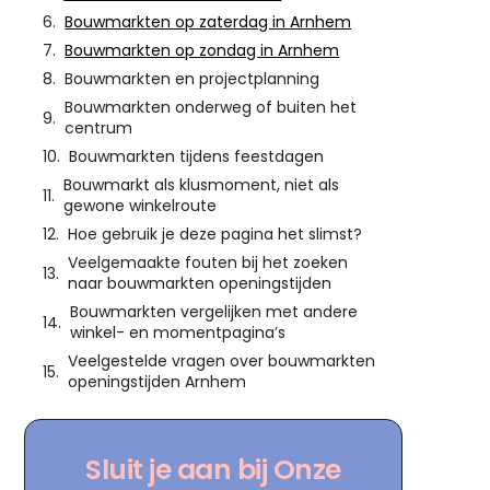
Bouwmarkten op zaterdag in Arnhem
Bouwmarkten op zondag in Arnhem
Bouwmarkten en projectplanning
Bouwmarkten onderweg of buiten het
centrum
Bouwmarkten tijdens feestdagen
Bouwmarkt als klusmoment, niet als
gewone winkelroute
Hoe gebruik je deze pagina het slimst?
Veelgemaakte fouten bij het zoeken
naar bouwmarkten openingstijden
Bouwmarkten vergelijken met andere
winkel- en momentpagina’s
Veelgestelde vragen over bouwmarkten
openingstijden Arnhem
Sluit je aan bij Onze