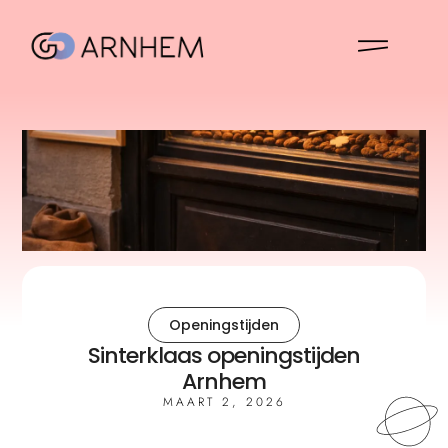
Openingstijden
Sinterklaas openingstijden
Arnhem
MAART 2, 2026