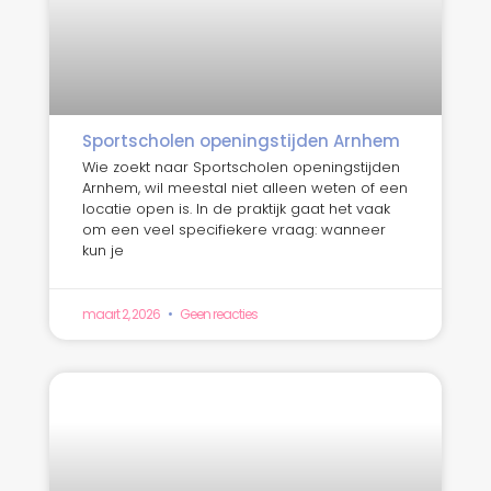
Sportscholen openingstijden Arnhem
Wie zoekt naar Sportscholen openingstijden
Arnhem, wil meestal niet alleen weten of een
locatie open is. In de praktijk gaat het vaak
om een veel specifiekere vraag: wanneer
kun je
maart 2, 2026
Geen reacties