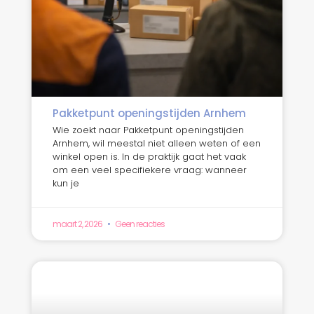
Pakketpunt openingstijden Arnhem
Wie zoekt naar Pakketpunt openingstijden
Arnhem, wil meestal niet alleen weten of een
winkel open is. In de praktijk gaat het vaak
om een veel specifiekere vraag: wanneer
kun je
maart 2, 2026
Geen reacties