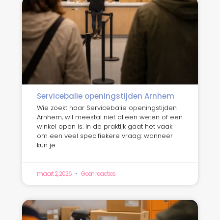
Servicebalie openingstijden Arnhem
Wie zoekt naar Servicebalie openingstijden
Arnhem, wil meestal niet alleen weten of een
winkel open is. In de praktijk gaat het vaak
om een veel specifiekere vraag: wanneer
kun je
maart 2, 2026
Geen reacties