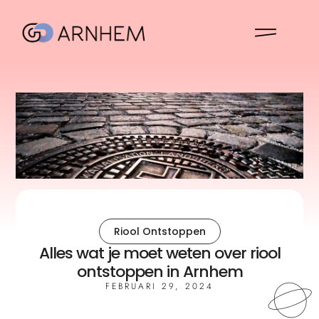
Riool Ontstoppen
Alles wat je moet weten over riool
ontstoppen in Arnhem
FEBRUARI 29, 2024