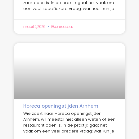
zaak open is. In de praktijk gaat het vaak om
een veel specifiekere vraag: wanneer kun je
maart 2, 2026
Geen reacties
Horeca openingstijden Arnhem
Wie zoekt naar Horeca openingstijden
Arnhem, wil meestal niet alleen weten of een
restaurant open is. In de praktijk gaat het
vaak om een veel bredere vraag: wat kun je