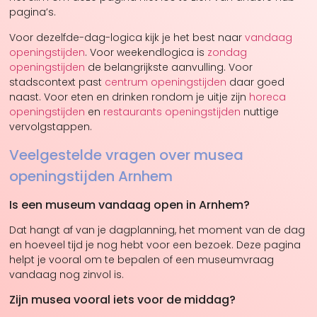
pagina’s.
Voor dezelfde-dag-logica kijk je het best naar
vandaag
openingstijden
. Voor weekendlogica is
zondag
openingstijden
de belangrijkste aanvulling. Voor
stadscontext past
centrum openingstijden
daar goed
naast. Voor eten en drinken rondom je uitje zijn
horeca
openingstijden
en
restaurants openingstijden
nuttige
vervolgstappen.
Veelgestelde vragen over musea
openingstijden Arnhem
Is een museum vandaag open in Arnhem?
Dat hangt af van je dagplanning, het moment van de dag
en hoeveel tijd je nog hebt voor een bezoek. Deze pagina
helpt je vooral om te bepalen of een museumvraag
vandaag nog zinvol is.
Zijn musea vooral iets voor de middag?