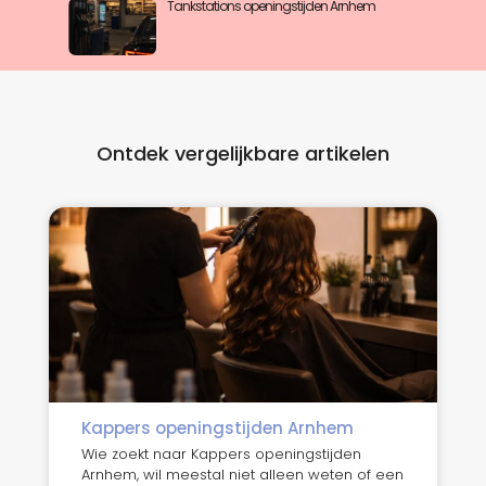
Tankstations openingstijden Arnhem
Ontdek vergelijkbare artikelen
Kappers openingstijden Arnhem
Wie zoekt naar Kappers openingstijden
Arnhem, wil meestal niet alleen weten of een