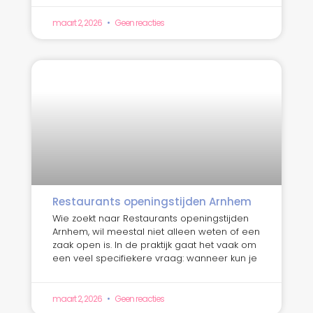
maart 2, 2026
Geen reacties
Restaurants openingstijden Arnhem
Wie zoekt naar Restaurants openingstijden
Arnhem, wil meestal niet alleen weten of een
zaak open is. In de praktijk gaat het vaak om
een veel specifiekere vraag: wanneer kun je
maart 2, 2026
Geen reacties