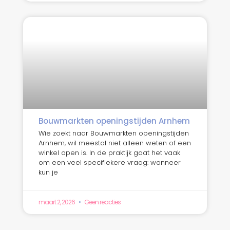
Bouwmarkten openingstijden Arnhem
Wie zoekt naar Bouwmarkten openingstijden
Arnhem, wil meestal niet alleen weten of een
winkel open is. In de praktijk gaat het vaak
om een veel specifiekere vraag: wanneer
kun je
maart 2, 2026
Geen reacties