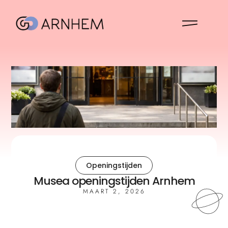
Openingstijden
Musea openingstijden Arnhem
MAART 2, 2026