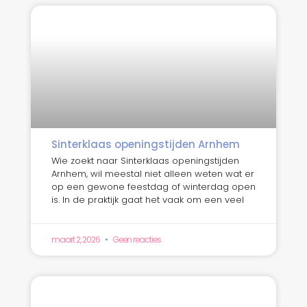
Sinterklaas openingstijden Arnhem
Wie zoekt naar Sinterklaas openingstijden
Arnhem, wil meestal niet alleen weten wat er
op een gewone feestdag of winterdag open
is. In de praktijk gaat het vaak om een veel
maart 2, 2026
Geen reacties