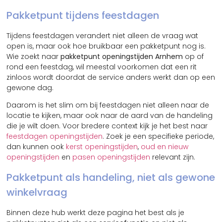
Pakketpunt tijdens feestdagen
Tijdens feestdagen verandert niet alleen de vraag wat
open is, maar ook hoe bruikbaar een pakketpunt nog is.
Wie zoekt naar
pakketpunt openingstijden Arnhem
op of
rond een feestdag, wil meestal voorkomen dat een rit
zinloos wordt doordat de service anders werkt dan op een
gewone dag.
Daarom is het slim om bij feestdagen niet alleen naar de
locatie te kijken, maar ook naar de aard van de handeling
die je wilt doen. Voor bredere context kijk je het best naar
feestdagen openingstijden
. Zoek je een specifieke periode,
dan kunnen ook
kerst openingstijden
,
oud en nieuw
openingstijden
en
pasen openingstijden
relevant zijn.
Pakketpunt als handeling, niet als gewone
winkelvraag
Binnen deze hub werkt deze pagina het best als je