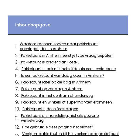
Inhoudsopgave
Waarom mensen zoeken naar pakketpunt
openingstijden in Arnhem
Pakketpunt in Arnhem: eerst je type vraag bepalen
Pakketpunt is breder dan PostNL
Pakketpunt is ook niet hetzelfde als een servicebalie
Is een pakketpunt vandaag open in Arnhem?
Pakketpunt later op de dag in Arnhem
Pakketpunt op zondag in Arnhem
Pakketpunt in het centrum of onderweg
Pakketpunt en winkels of supermarkten eromheen
Pakketpunt tijdens feestdagen
Pakketpunt als handeling, niet als gewone
winkelvraag
Hoe gebruik je deze pagina het slimst?
Veelgemaakte fouten bij het zoeken naar pakketpunt