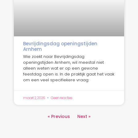
Bevrijdingsdag openingstijden
Arnhem
Wie zoekt naar Bevrijdingsdag
openingstijden Arnhem, wil meestal niet
alleen weten wat er op een gewone
feestdag open is. In de praktijk gaat het vaak
om een veel specifiekere vraag:
maart 2, 2026
Geen reacties
« Previous
Next »