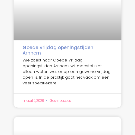
Goede Vrijdag openingstijden
Arnhem
Wie zoekt naar Goede Vrijdag
openingstijden Arnhem, wil meestal niet
alleen weten wat er op een gewone vrijdag
open is. In de praktijk gaat het vaak om een
veel specifiekere
maart 2, 2026
Geen reacties