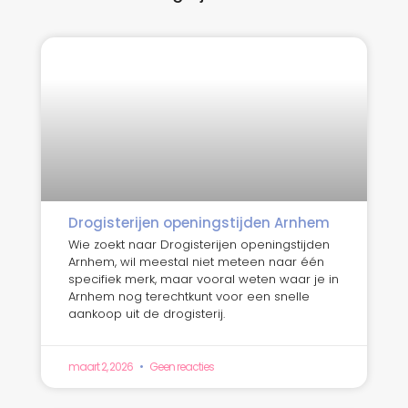
Drogisterijen openingstijden Arnhem
Wie zoekt naar Drogisterijen openingstijden
Arnhem, wil meestal niet meteen naar één
specifiek merk, maar vooral weten waar je in
Arnhem nog terechtkunt voor een snelle
aankoop uit de drogisterij.
maart 2, 2026
Geen reacties